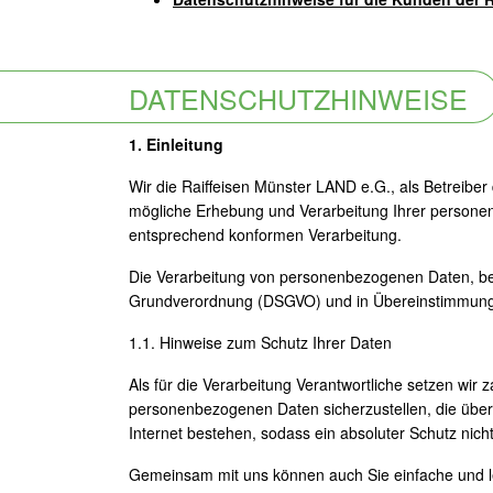
DATENSCHUTZHINWEISE
1. Einleitung
Wir die Raiffeisen Münster LAND e.G., als Betreiber
mögliche Erhebung und Verarbeitung Ihrer persone
entsprechend konformen Verarbeitung.
Die Verarbeitung von personenbezogenen Daten, beis
Grundverordnung (DSGVO) und in Übereinstimmung 
1.1. Hinweise zum Schutz Ihrer Daten
Als für die Verarbeitung Verantwortliche setzen w
personenbezogenen Daten sicherzustellen, die über 
Internet bestehen, sodass ein absoluter Schutz nich
Gemeinsam mit uns können auch Sie einfache und l