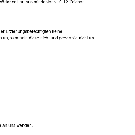
örter sollten aus mindestens 10-12 Zeichen
der Erziehungsberechtigten keine
 an, sammeln diese nicht und geben sie nicht an
de an uns wenden.