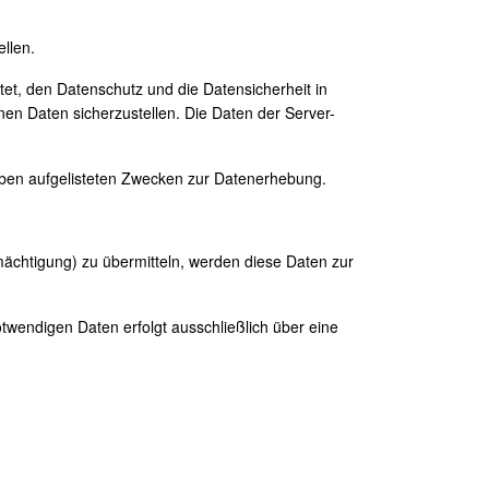
llen.
et, den Datenschutz und die Datensicherheit in
en Daten sicherzustellen. Die Daten der Server-
s oben aufgelisteten Zwecken zur Datenerhebung.
ächtigung) zu übermitteln, werden diese Daten zur
twendigen Daten erfolgt ausschließlich über eine