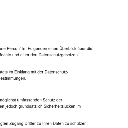
fene Person" im Folgenden einen Überblick über die
Rechte und einer den Datenschutzgesetzen
tets im Einklang mit der Datenschutz-
zbestimmungen.
 möglichst umfassenden Schutz der
n jedoch grundsätzlich Sicherheitslücken im
en Zugang Dritter zu Ihren Daten zu schützen.