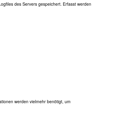
gfiles des Servers gespeichert. Erfasst werden
ationen werden vielmehr benötigt, um