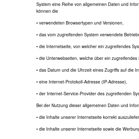
System eine Reihe von allgemeinen Daten und Infor
können die
• verwendeten Browsertypen und Versionen,
• das vom zugreifenden System verwendete Betrieb
• die Internetseite, von welcher ein zugreifendes Sy
• die Unterwebseiten, welche über ein zugreifendes
• das Datum und die Uhrzeit eines Zugriffs auf die In
• eine Internet-Protokoll-Adresse (IP-Adresse),
• der Internet-Service-Provider des zugreifenden Sy
Bei der Nutzung dieser allgemeinen Daten und Infor
• die Inhalte unserer Internetseite korrekt auszuliefe
• die Inhalte unserer Internetseite sowie die Werbun