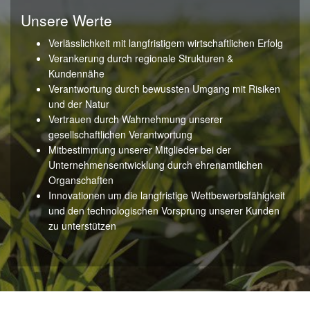
Unsere Werte
Verlässlichkeit mit langfristigem wirtschaftlichen Erfolg
Verankerung durch regionale Strukturen &
Kundennähe
Verantwortung durch bewussten Umgang mit Risiken
und der Natur
Vertrauen durch Wahrnehmung unserer
gesellschaftlichen Verantwortung
Mitbestimmung unserer Mitglieder bei der
Unternehmensentwicklung durch ehrenamtlichen
Organschaften
Innovationen um die langfristige Wettbewerbsfähigkeit
und den technologischen Vorsprung unserer Kunden
zu unterstützen