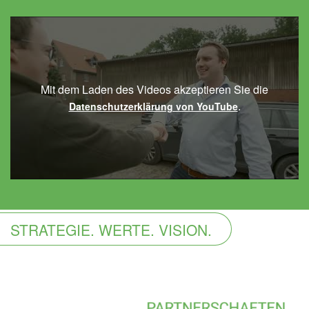
Mit dem Laden des Videos akzeptieren Sie die
.
Datenschutzerklärung von YouTube
STRATEGIE. WERTE. VISION.