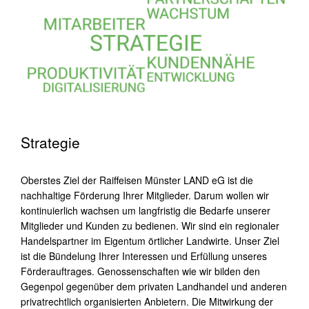
Strategie
Oberstes Ziel der Raiffeisen Münster LAND eG ist die
nachhaltige Förderung Ihrer Mitglieder. Darum wollen wir
kontinuierlich wachsen um langfristig die Bedarfe unserer
Mitglieder und Kunden zu bedienen. Wir sind ein regionaler
Handelspartner im Eigentum örtlicher Landwirte. Unser Ziel
ist die Bündelung Ihrer Interessen und Erfüllung unseres
Förderauftrages. Genossenschaften wie wir bilden den
Gegenpol gegenüber dem privaten Landhandel und anderen
privatrechtlich organisierten Anbietern. Die Mitwirkung der