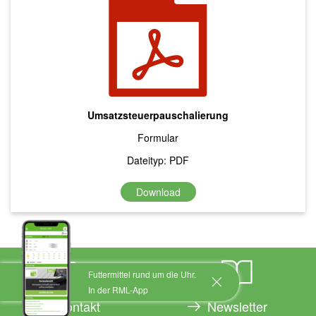
Umsatzsteuerpauschalierung
Formular
Dateityp: PDF
Download
Futtermittel rund um die Uhr.
In der RML-App
Kontakt
Newsletter