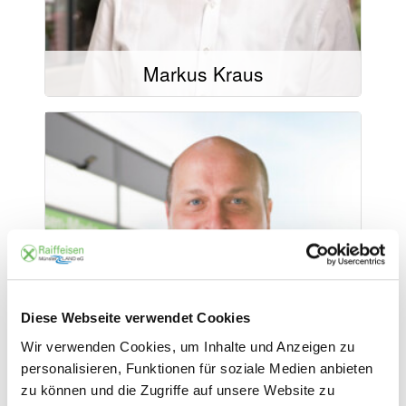
Markus Kraus
Mail schreiben
02571/9360-13
0172-1013807
02571/9360-19
Diese Webseite verwendet Cookies
Wir verwenden Cookies, um Inhalte und Anzeigen zu
personalisieren, Funktionen für soziale Medien anbieten
zu können und die Zugriffe auf unsere Website zu
Christoph Pohlkemper