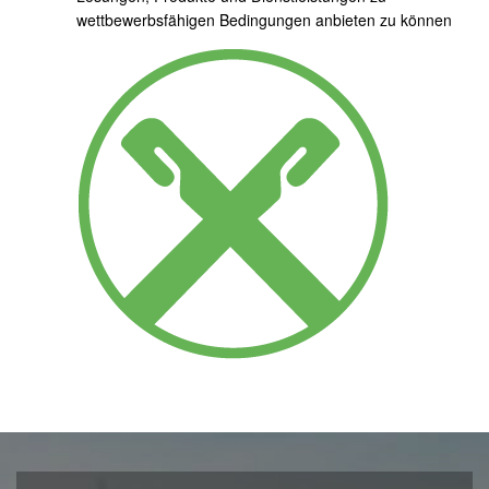
wettbewerbsfähigen Bedingungen anbieten zu können