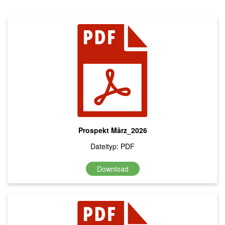
Prospekt März_2026
Dateityp: PDF
Download