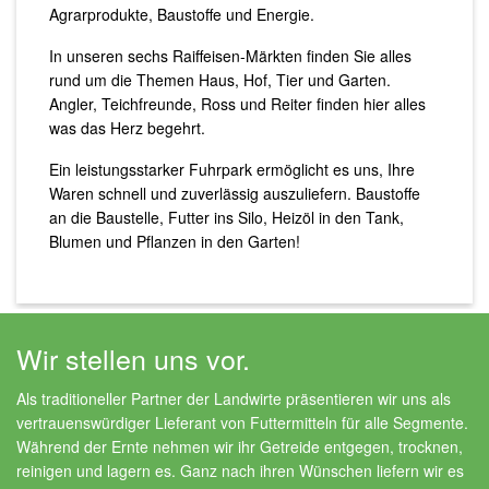
Agrarprodukte, Baustoffe und Energie.
In unseren sechs Raiffeisen-Märkten finden Sie alles
rund um die Themen Haus, Hof, Tier und Garten.
Angler, Teichfreunde, Ross und Reiter finden hier alles
was das Herz begehrt.
Ein leistungsstarker Fuhrpark ermöglicht es uns, Ihre
Waren schnell und zuverlässig auszuliefern. Baustoffe
an die Baustelle, Futter ins Silo, Heizöl in den Tank,
Blumen und Pflanzen in den Garten!
Wir stellen uns vor.
Als traditioneller Partner der Landwirte präsentieren wir uns als
vertrauenswürdiger Lieferant von Futtermitteln für alle Segmente.
Während der Ernte nehmen wir ihr Getreide entgegen, trocknen,
reinigen und lagern es. Ganz nach ihren Wünschen liefern wir es