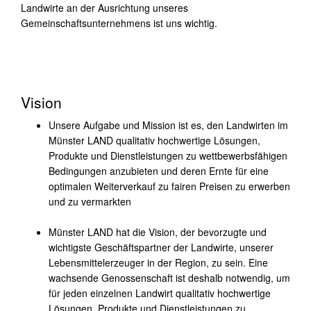
Landwirte an der Ausrichtung unseres
Gemeinschaftsunternehmens ist uns wichtig.
Vision
Unsere Aufgabe und Mission ist es, den Landwirten im
Münster LAND qualitativ hochwertige Lösungen,
Produkte und Dienstleistungen zu wettbewerbsfähigen
Bedingungen anzubieten und deren Ernte für eine
optimalen Weiterverkauf zu fairen Preisen zu erwerben
und zu vermarkten
Münster LAND hat die Vision, der bevorzugte und
wichtigste Geschäftspartner der Landwirte, unserer
Lebensmittelerzeuger in der Region, zu sein. Eine
wachsende Genossenschaft ist deshalb notwendig, um
für jeden einzelnen Landwirt qualitativ hochwertige
Lösungen, Produkte und Dienstleistungen zu