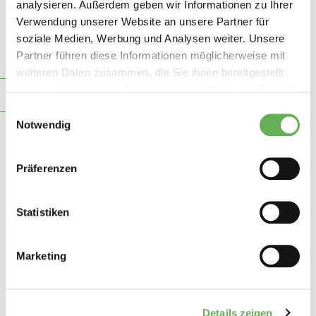
analysieren. Außerdem geben wir Informationen zu Ihrer
Verwendung unserer Website an unsere Partner für
soziale Medien, Werbung und Analysen weiter. Unsere
Partner führen diese Informationen möglicherweise mit
weiteren Daten zusammen, die Sie ihnen bereitgestellt
haben oder die sie im Rahmen Ihrer Nutzung der Dienste
VERWALTUNG
gesammelt haben.
Einwilligungsauswahl
Notwendig
Präferenzen
Statistiken
Marketing
Details zeigen