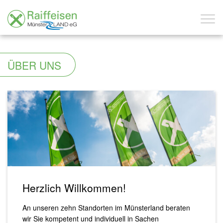
ÜBER UNS
Herzlich Willkommen!
An unseren zehn Standorten im Münsterland beraten
wir Sie kompetent und individuell in Sachen