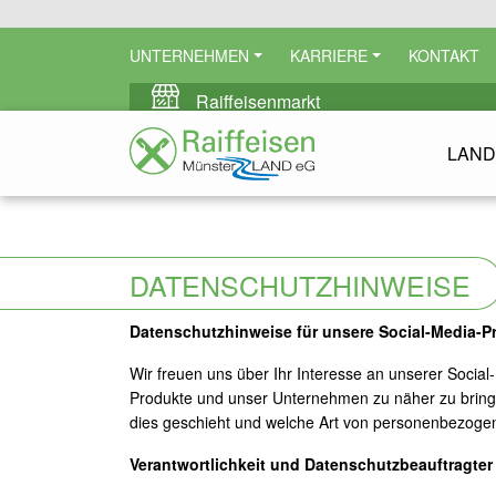
UNTERNEHMEN
KARRIERE
KONTAKT
Raiffeisenmarkt
LAND
DATENSCHUTZHINWEISE
Datenschutzhinweise für unsere Social-Media-Pr
Wir freuen uns über Ihr Interesse an unserer Socia
Produkte und unser Unternehmen zu näher zu bringe
dies geschieht und welche Art von personenbezoge
Verantwortlichkeit und Datenschutzbeauftragter