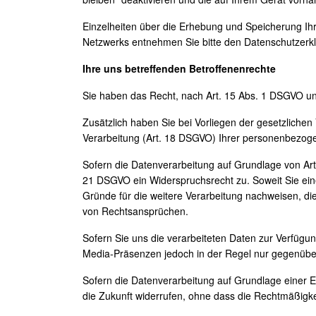
Einzelheiten über die Erhebung und Speicherung Ih
Netzwerks entnehmen Sie bitte den Datenschutzerkl
Ihre uns betreffenden Betroffenenrechte
Sie haben das Recht, nach Art. 15 Abs. 1 DSGVO un
Zusätzlich haben Sie bei Vorliegen der gesetzlich
Verarbeitung (Art. 18 DSGVO) Ihrer personenbezog
Sofern die Datenverarbeitung auf Grundlage von Art.
21 DSGVO ein Widerspruchsrecht zu. Soweit Sie eine
Gründe für die weitere Verarbeitung nachweisen, d
von Rechtsansprüchen.
Sofern Sie uns die verarbeiteten Daten zur Verfügun
Media-Präsenzen jedoch in der Regel nur gegenüber 
Sofern die Datenverarbeitung auf Grundlage einer Ein
die Zukunft widerrufen, ohne dass die Rechtmäßigkei