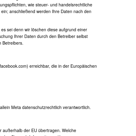
ngspflichten, wie steuer- und handelsrechtliche
n ein; anschließend werden Ihre Daten nach den
 es sei denn wir löschen diese aufgrund einer
chung Ihrer Daten durch den Betreiber selbst
 Betreibers.
facebook.com) erreichbar, die in der Europäischen
lein Meta datenschutzrechtlich verantwortlich.
r außerhalb der EU übertragen. Welche