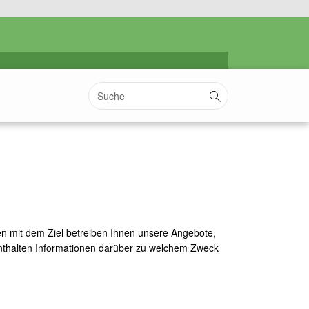
Suchen
ken mit dem Ziel betreiben Ihnen unsere Angebote,
enthalten Informationen darüber zu welchem Zweck