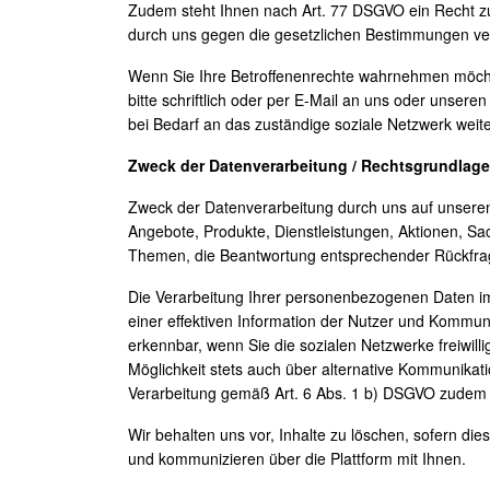
Zudem steht Ihnen nach Art. 77 DSGVO ein Recht zu
durch uns gegen die gesetzlichen Bestimmungen ve
Wenn Sie Ihre Betroffenenrechte wahrnehmen möchte
bitte schriftlich oder per E-Mail an uns oder unser
bei Bedarf an das zuständige soziale Netzwerk weite
Zweck der Datenverarbeitung / Rechtsgrundlage
Zweck der Datenverarbeitung durch uns auf unseren 
Angebote, Produkte, Dienstleistungen, Aktionen, Sa
Themen, die Beantwortung entsprechender Rückfrage
Die Verarbeitung Ihrer personenbezogenen Daten i
einer effektiven Information der Nutzer und Kommu
erkennbar, wenn Sie die sozialen Netzwerke freiwil
Möglichkeit stets auch über alternative Kommunikati
Verarbeitung gemäß Art. 6 Abs. 1 b) DSGVO zudem 
Wir behalten uns vor, Inhalte zu löschen, sofern dies 
und kommunizieren über die Plattform mit Ihnen.