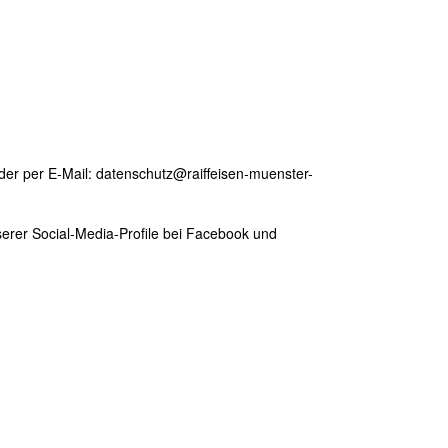
der per E-Mail: datenschutz@raiffeisen-muenster-
erer Social-Media-Profile bei Facebook und