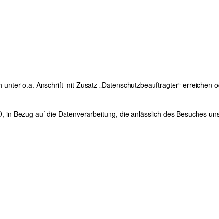
unter o.a. Anschrift mit Zusatz „Datenschutzbeauftragter“ erreichen o
 in Bezug auf die Datenverarbeitung, die anlässlich des Besuches uns