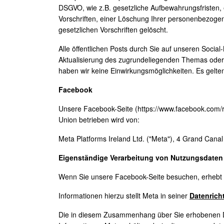
DSGVO, wie z.B. gesetzliche Aufbewahrungsfristen, 
Vorschriften, einer Löschung Ihrer personenbezoge
gesetzlichen Vorschriften gelöscht.
Alle öffentlichen Posts durch Sie auf unseren Socia
Aktualisierung des zugrundeliegenden Themas oder e
haben wir keine Einwirkungsmöglichkeiten. Es gelt
Facebook
Unsere Facebook-Seite (https://www.facebook.com/ra
Union betrieben wird von:
Meta Platforms Ireland Ltd. ("Meta"), 4 Grand Canal
Eigenständige Verarbeitung von Nutzungsdaten
Wenn Sie unsere Facebook-Seite besuchen, erhebt Me
Informationen hierzu stellt Meta in seiner
Datenricht
Die in diesem Zusammenhang über Sie erhobenen Da