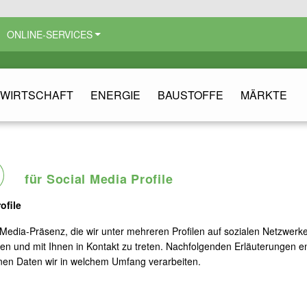
ONLINE-SERVICES
WIRTSCHAFT
ENERGIE
BAUSTOFFE
MÄRKTE
für Social Media Profile
ofile
l-Media-Präsenz, die wir unter mehreren Profilen auf sozialen Netzwer
n und mit Ihnen in Kontakt zu treten. Nachfolgenden Erläuterungen 
nen Daten wir in welchem Umfang verarbeiten.