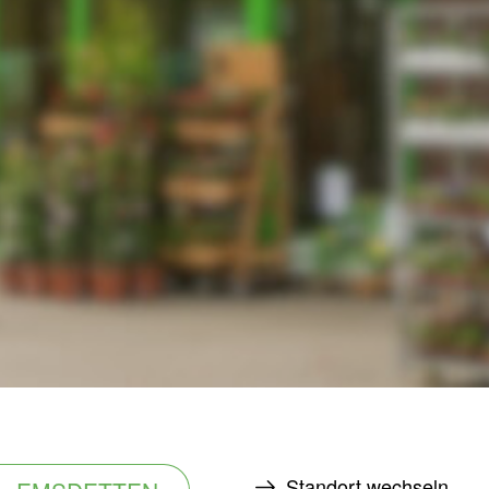
Standort wechseln