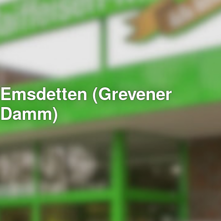
Emsdetten (Grevener
Damm)