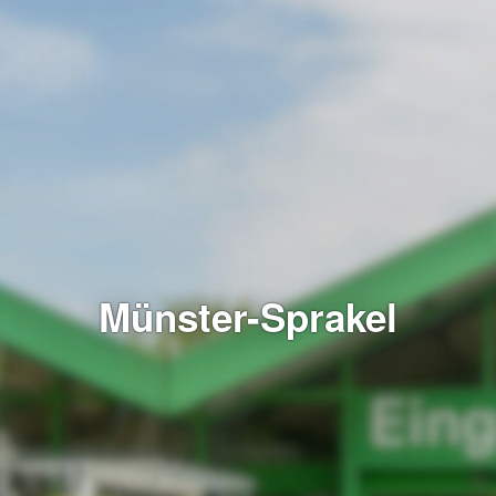
Münster-Sprakel