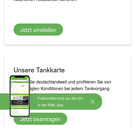
Jetzt umstellen
Unsere Tankkarte
Tanken Sie deutschlandweit und profitieren Sie von
vergünstigten Konditionen bei jedem Tankvorgang
Futtermittel rund um die Uhr.
In der RML-App
Jetzt beantragen