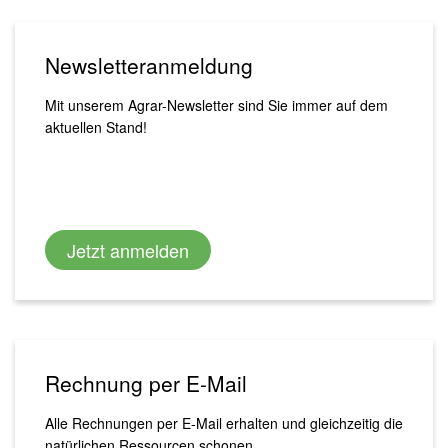
Newsletteranmeldung
Mit unserem Agrar-Newsletter sind Sie immer auf dem
aktuellen Stand!
Jetzt anmelden
Rechnung per E-Mail
Alle Rechnungen per E-Mail erhalten und gleichzeitig die
natürlichen Ressourcen schonen.